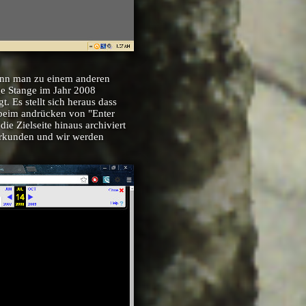
kann man zu einem anderen
ge Stange im Jahr 2008
 Es stellt sich heraus dass
 beim andrücken von "Enter
die Zielseite hinaus archiviert
 erkunden und wir werden