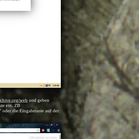
chive.org/web
und geben
ste ein. ZB
oder die Eingabetaste auf der