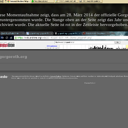
ese Momentaufnahme zeigt, dass am 28. März 2014 der offizielle Gorgor
runtergenommen wurde. Die Stange oben an der Seite zeigt das Jahr un
chiviert wurde. Die aktuelle Seite ist rot in der Zeitleiste hervorgehoben