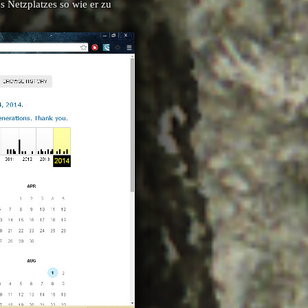
s Netzplatzes so wie er zu